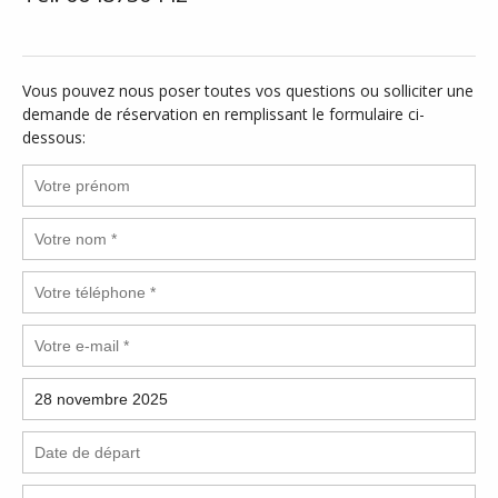
Vous pouvez nous poser toutes vos questions ou solliciter une
demande de réservation en remplissant le formulaire ci-
dessous: