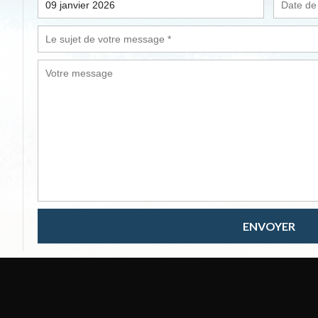
ENVOYER