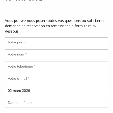
Vous pouvez nous poser toutes vos questions ou solliciter une
demande de réservation en remplissant le formulaire ci-
dessous: