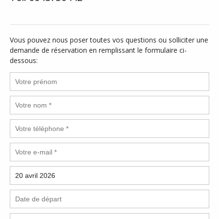
Vous pouvez nous poser toutes vos questions ou solliciter une
demande de réservation en remplissant le formulaire ci-
dessous: