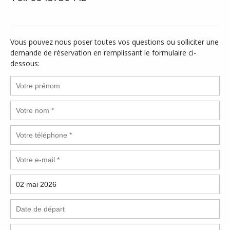
Vous pouvez nous poser toutes vos questions ou solliciter une
demande de réservation en remplissant le formulaire ci-
dessous: