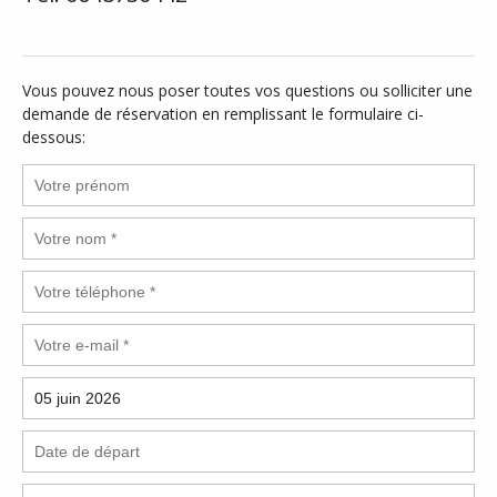
Vous pouvez nous poser toutes vos questions ou solliciter une
demande de réservation en remplissant le formulaire ci-
dessous: