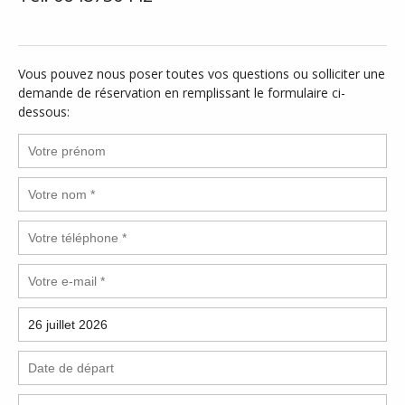
Vous pouvez nous poser toutes vos questions ou solliciter une
demande de réservation en remplissant le formulaire ci-
dessous: