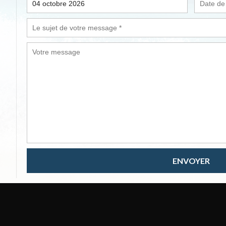
ENVOYER