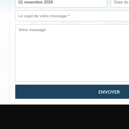
ENVOYER