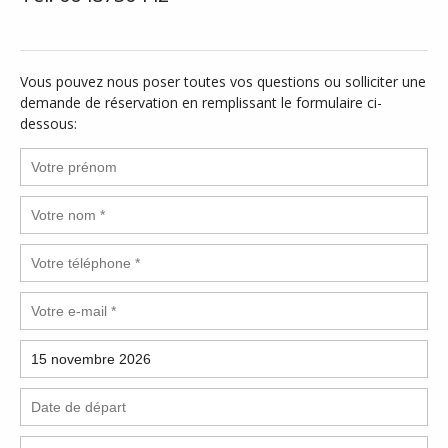
Vous pouvez nous poser toutes vos questions ou solliciter une
demande de réservation en remplissant le formulaire ci-
dessous: