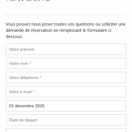
Vous pouvez nous poser toutes vos questions ou solliciter une
demande de réservation en remplissant le formulaire ci-
dessous: