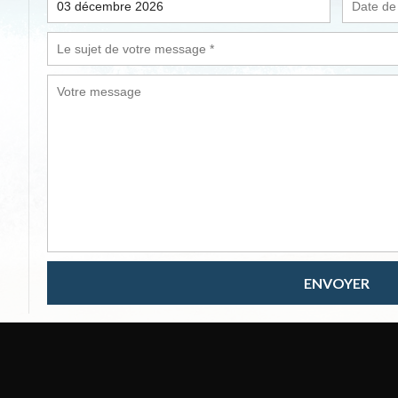
ENVOYER