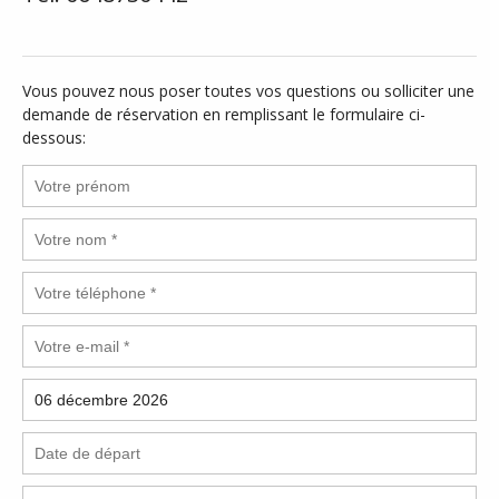
Vous pouvez nous poser toutes vos questions ou solliciter une
demande de réservation en remplissant le formulaire ci-
dessous: