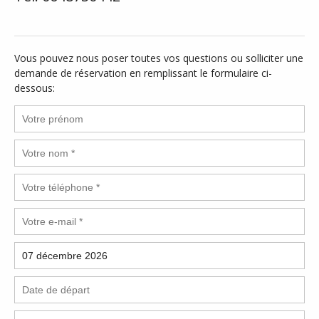
Vous pouvez nous poser toutes vos questions ou solliciter une
demande de réservation en remplissant le formulaire ci-
dessous: