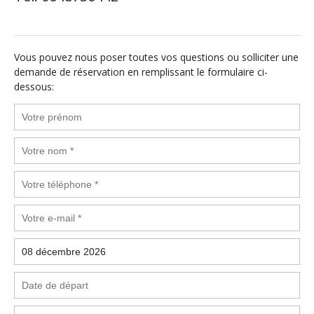
Vous pouvez nous poser toutes vos questions ou solliciter une
demande de réservation en remplissant le formulaire ci-
dessous: