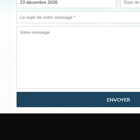
ENVOYER