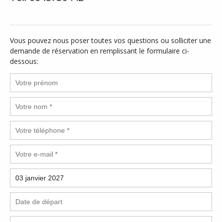
Vous pouvez nous poser toutes vos questions ou solliciter une
demande de réservation en remplissant le formulaire ci-
dessous: