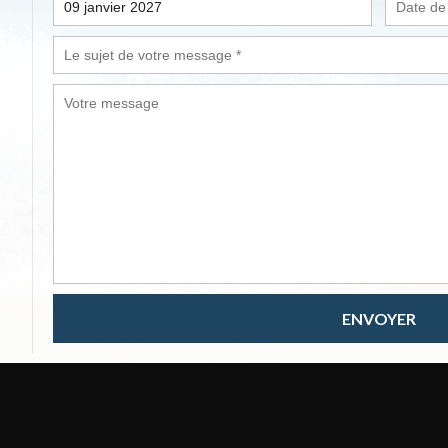
ENVOYER