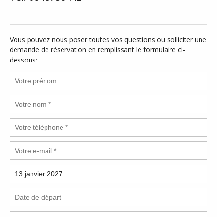
Vous pouvez nous poser toutes vos questions ou solliciter une
demande de réservation en remplissant le formulaire ci-
dessous: