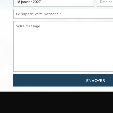
ENVOYER