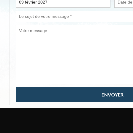
ENVOYER