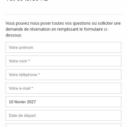
Vous pouvez nous poser toutes vos questions ou solliciter une
demande de réservation en remplissant le formulaire ci-
dessous: