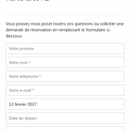
Vous pouvez nous poser toutes vos questions ou solliciter une
demande de réservation en remplissant le formulaire ci-
dessous: