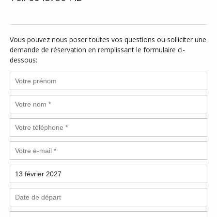
Vous pouvez nous poser toutes vos questions ou solliciter une
demande de réservation en remplissant le formulaire ci-
dessous: