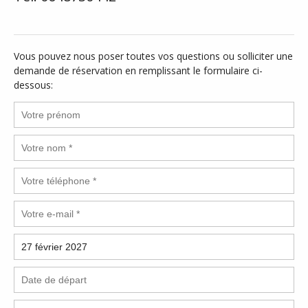
Vous pouvez nous poser toutes vos questions ou solliciter une
demande de réservation en remplissant le formulaire ci-
dessous: