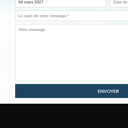
ENVOYER