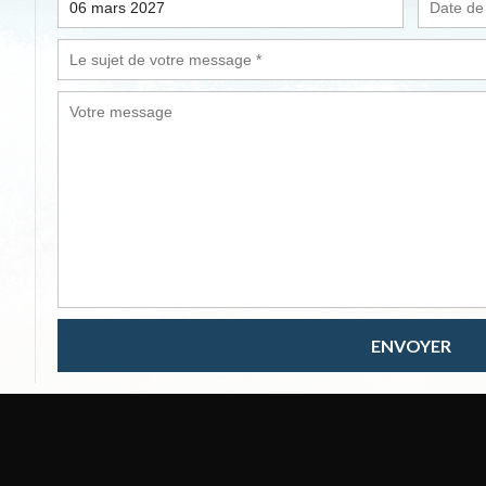
ENVOYER