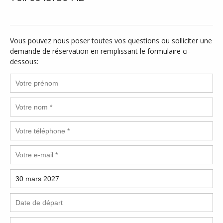
Vous pouvez nous poser toutes vos questions ou solliciter une
demande de réservation en remplissant le formulaire ci-
dessous: