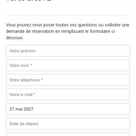
Vous pouvez nous poser toutes vos questions ou solliciter une
demande de réservation en remplissant le formulaire ci-
dessous: