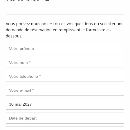
Vous pouvez nous poser toutes vos questions ou solliciter une
demande de réservation en remplissant le formulaire ci-
dessous: